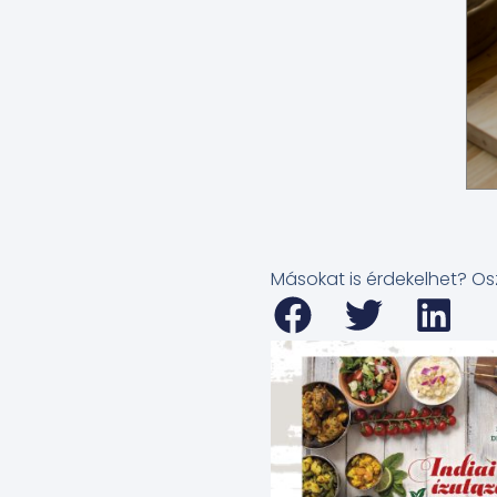
Másokat is érdekelhet? Os