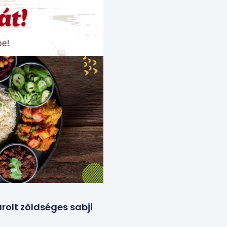
rolt zöldséges sabji