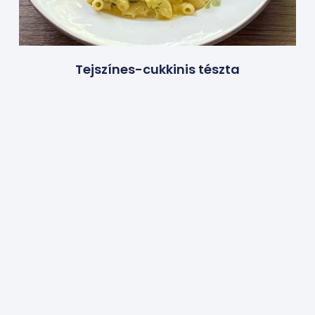
Tejszínes-cukkinis tészta