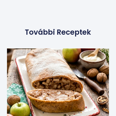
További Receptek