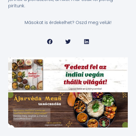
pirítunk.
Másokat is érdekelhet? Oszd meg velük!