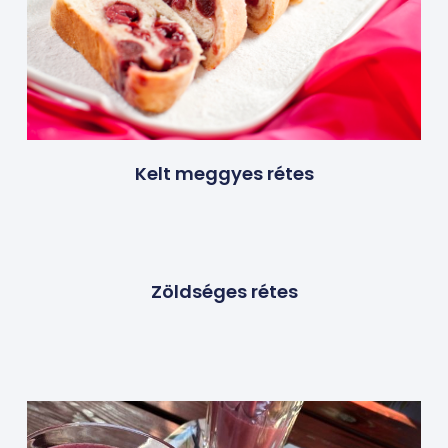
Kelt meggyes rétes
Zöldséges rétes