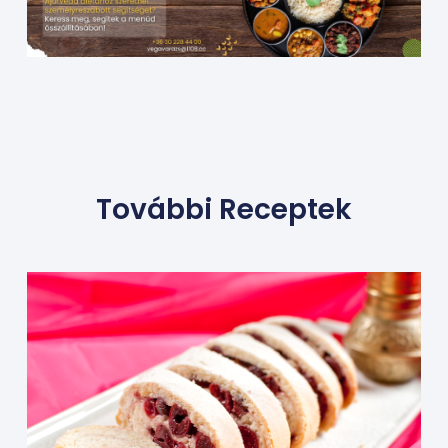
További Receptek