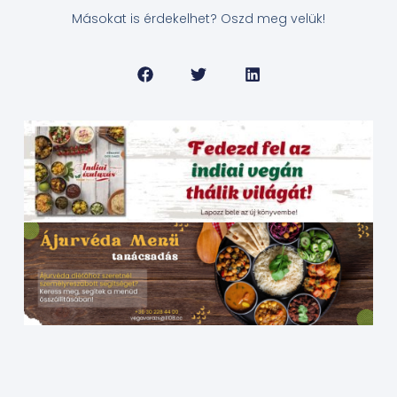
Másokat is érdekelhet? Oszd meg velük!