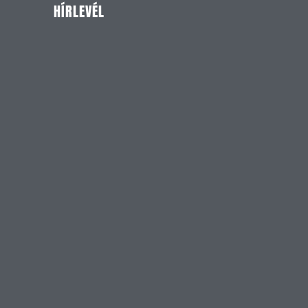
HÍRLEVÉL