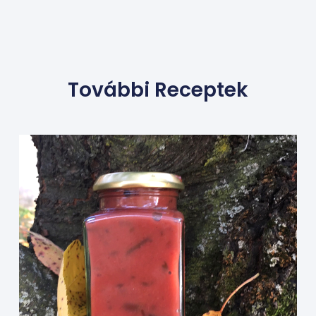
További Receptek