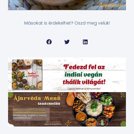
Másokat is érdekelhet? Oszd meg velük!