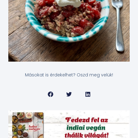
Másokat is érdekelhet? Oszd meg velük!