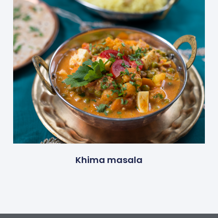
Khima masala