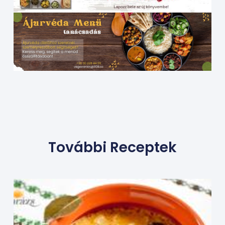
További Receptek