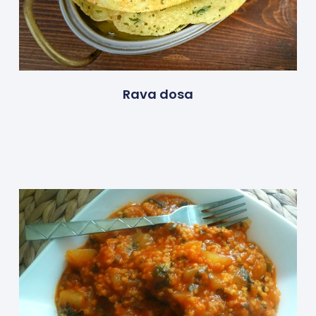
Rava dosa