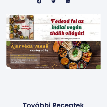
További Receptek