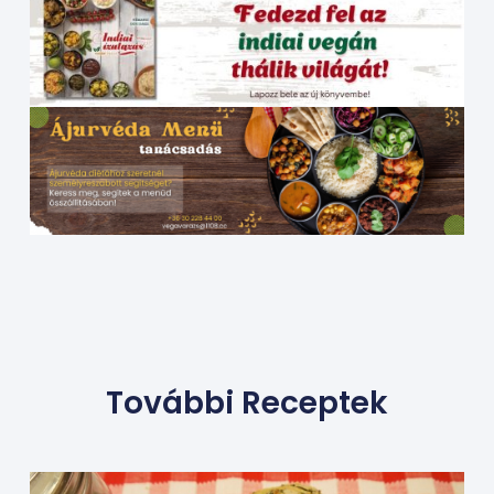
További Receptek