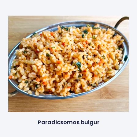
Paradicsomos bulgur