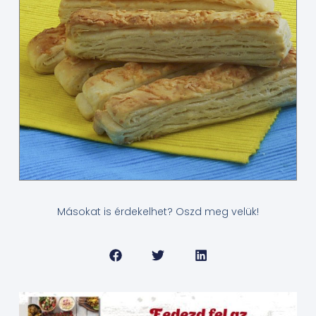
Másokat is érdekelhet? Oszd meg velük!