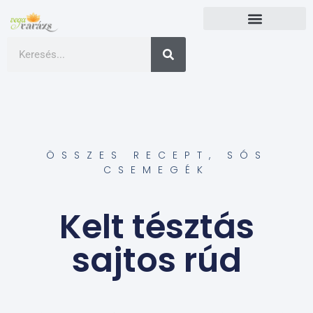
ÖSSZES RECEPT
,
SÓS
CSEMEGÉK
Kelt tésztás
sajtos rúd