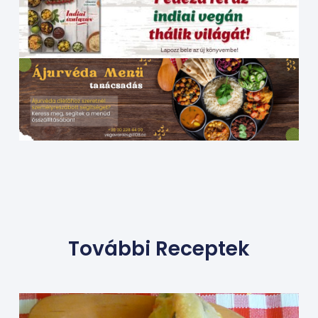
További Receptek