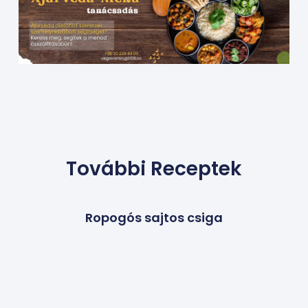
További Receptek
Ropogós sajtos csiga