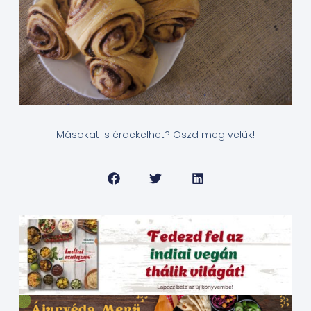
Másokat is érdekelhet? Oszd meg velük!