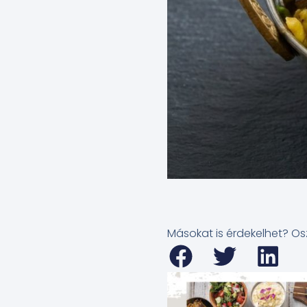
Másokat is érdekelhet? Os