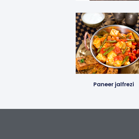
Paneer jalfrezi