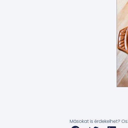
Másokat is érdekelhet? Os