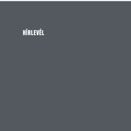
HÍRLEVÉL