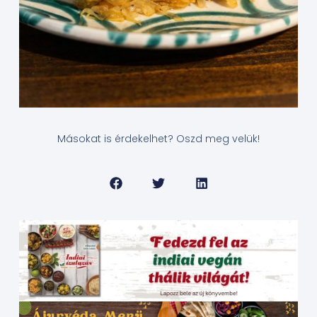
Másokat is érdekelhet? Oszd meg velük!