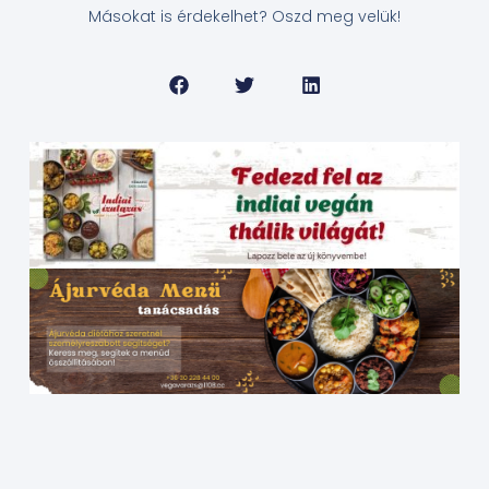
Másokat is érdekelhet? Oszd meg velük!