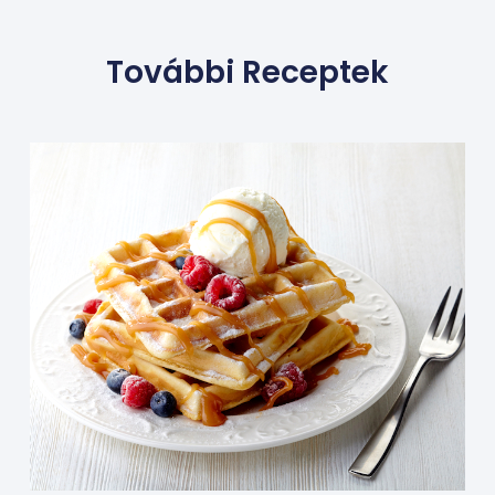
További Receptek