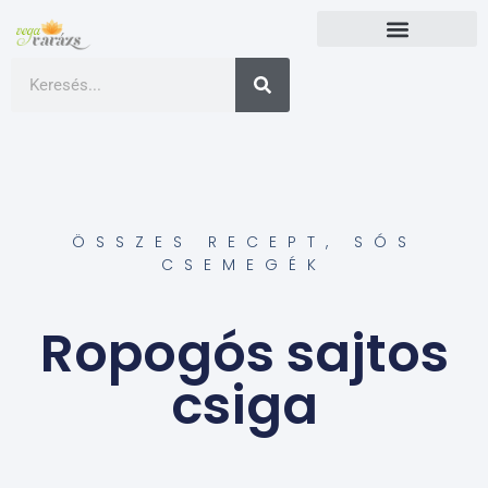
ÖSSZES RECEPT
,
SÓS
CSEMEGÉK
Ropogós sajtos
csiga