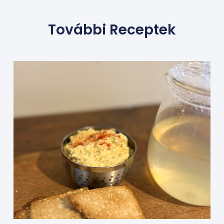
További Receptek