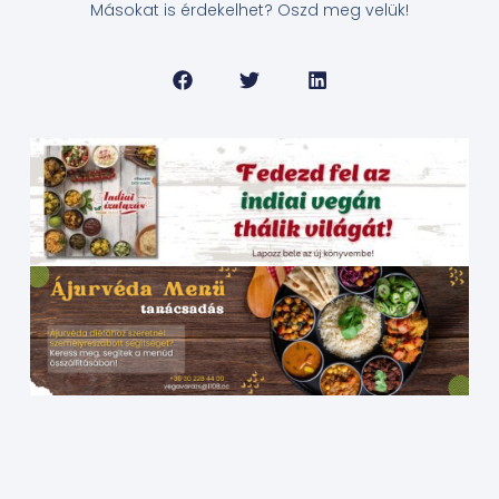
Másokat is érdekelhet? Oszd meg velük!