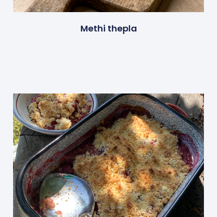
Methi thepla