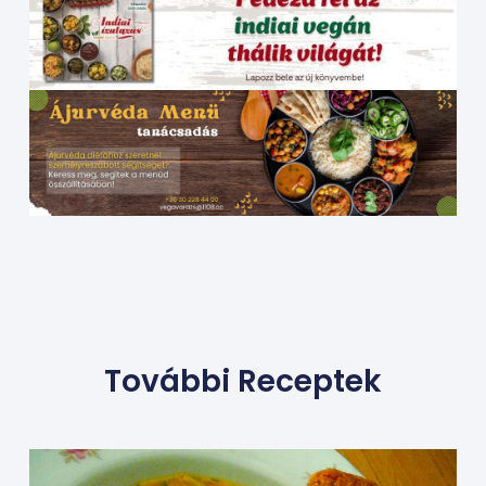
További Receptek