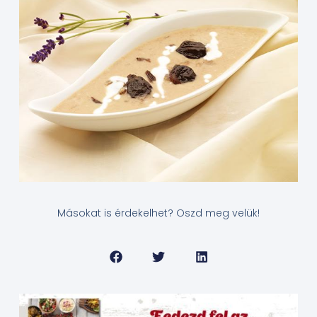
Másokat is érdekelhet? Oszd meg velük!