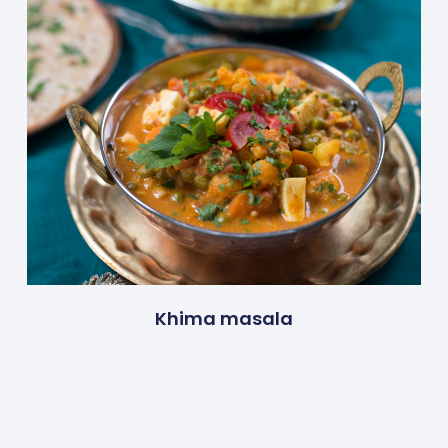
Khima masala