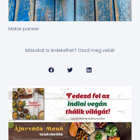
Matar paneer
Másokat is érdekelhet? Oszd meg velük!