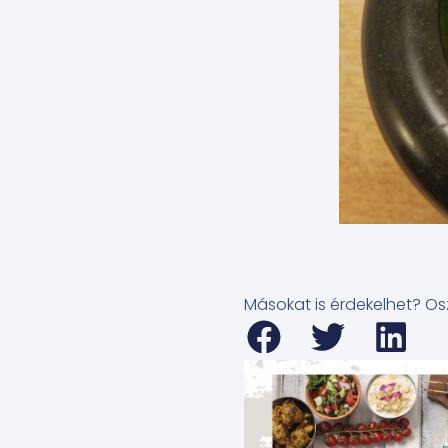
Másokat is érdekelhet? Os