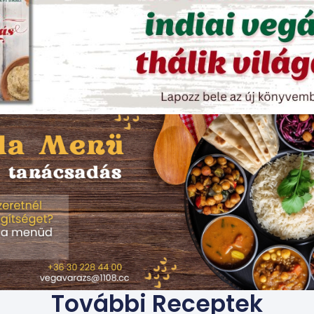
További Receptek