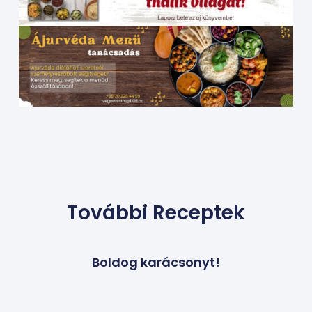
További Receptek
Boldog karácsonyt!