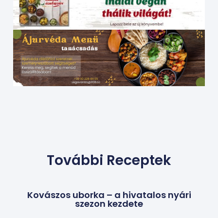
További Receptek
Kovászos uborka – a hivatalos nyári
szezon kezdete